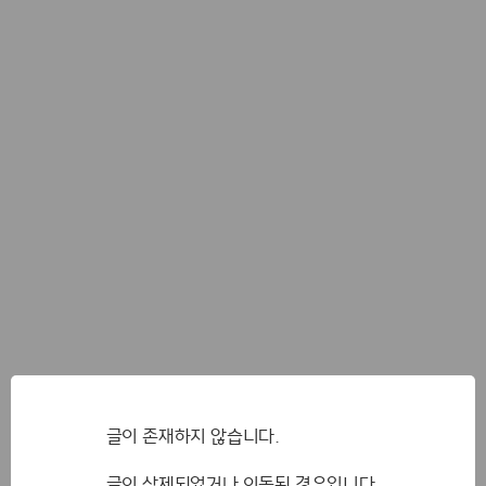
글이 존재하지 않습니다.
글이 삭제되었거나 이동된 경우입니다.