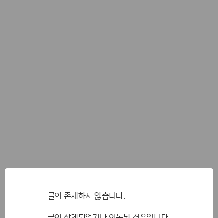
글이 존재하지 않습니다.
글이 삭제되었거나 이동된 경우입니다.