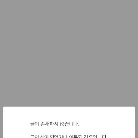
글이 존재하지 않습니다.
글이 삭제되었거나 이동된 경우입니다.