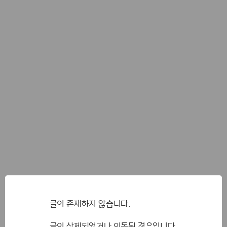
글이 존재하지 않습니다.
글이 삭제되었거나 이동된 경우입니다.