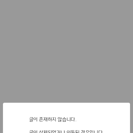
글이 존재하지 않습니다.
글이 삭제되었거나 이동된 경우입니다.