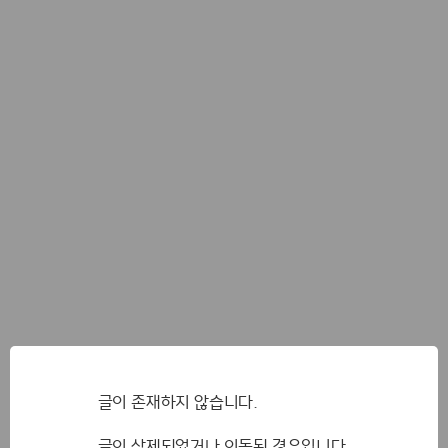
글이 존재하지 않습니다.
글이 삭제되었거나 이동된 경우입니다.