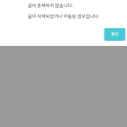
글이 존재하지 않습니다.
글이 삭제되었거나 이동된 경우입니다.
확인