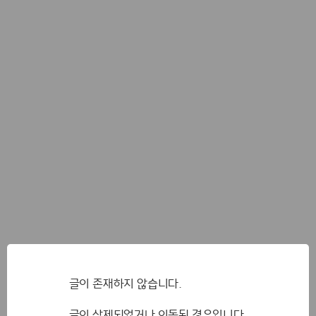
글이 존재하지 않습니다.
글이 삭제되었거나 이동된 경우입니다.