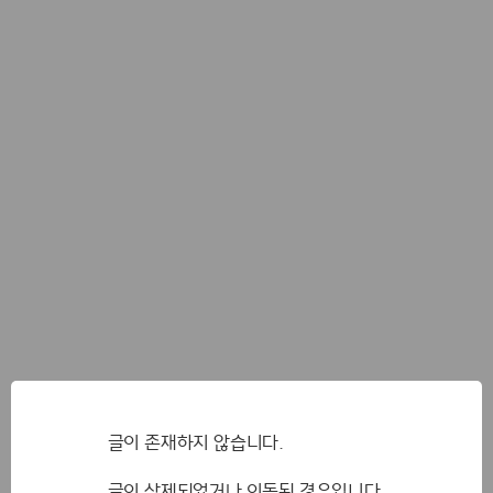
글이 존재하지 않습니다.
글이 삭제되었거나 이동된 경우입니다.