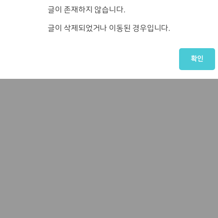
글이 존재하지 않습니다.
글이 삭제되었거나 이동된 경우입니다.
확인