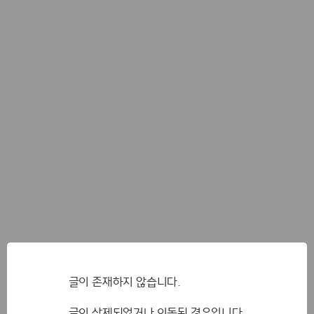
글이 존재하지 않습니다.
글이 삭제되었거나 이동된 경우입니다.