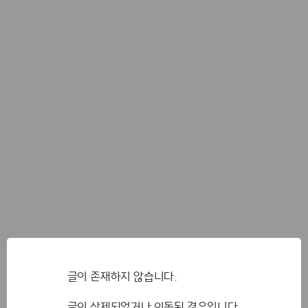
글이 존재하지 않습니다.
글이 삭제되었거나 이동된 경우입니다.