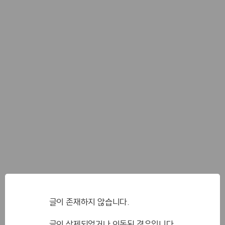
글이 존재하지 않습니다.
글이 삭제되었거나 이동된 경우입니다.