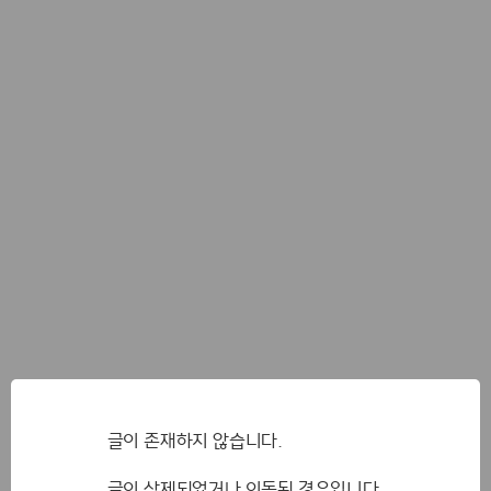
글이 존재하지 않습니다.
글이 삭제되었거나 이동된 경우입니다.