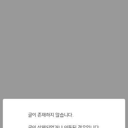
글이 존재하지 않습니다.
글이 삭제되었거나 이동된 경우입니다.