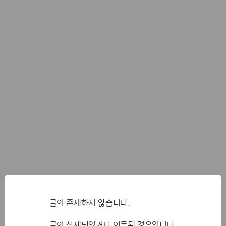
글이 존재하지 않습니다.
글이 삭제되었거나 이동된 경우입니다.