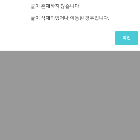
글이 존재하지 않습니다.
글이 삭제되었거나 이동된 경우입니다.
확인