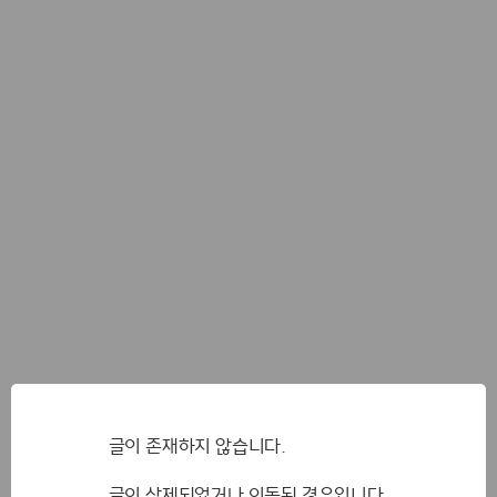
글이 존재하지 않습니다.
글이 삭제되었거나 이동된 경우입니다.