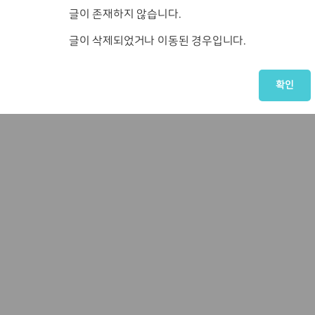
글이 존재하지 않습니다.
글이 삭제되었거나 이동된 경우입니다.
확인