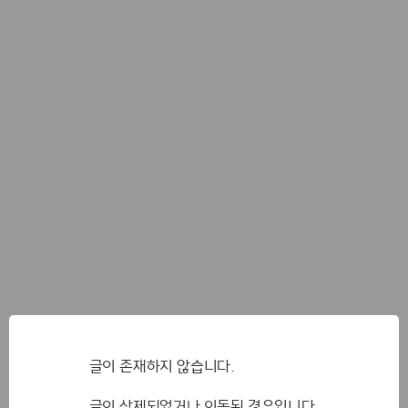
글이 존재하지 않습니다.
글이 삭제되었거나 이동된 경우입니다.