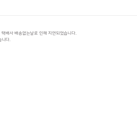
일 택배사 배송없는날로 인해 지연되었습니다.
니다.