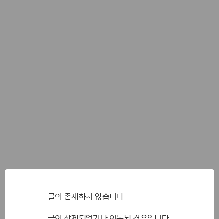
글이 존재하지 않습니다.
글이 삭제되었거나 이동된 경우입니다.