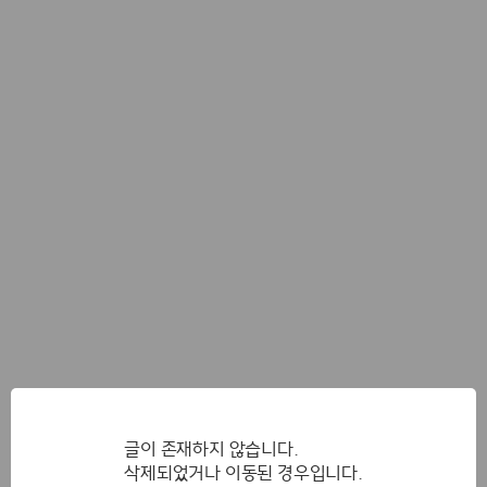
글이 존재하지 않습니다.
삭제되었거나 이동된 경우입니다.