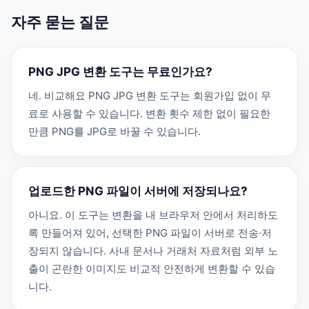
자주 묻는 질문
PNG JPG 변환 도구는 무료인가요?
네. 비교해요 PNG JPG 변환 도구는 회원가입 없이 무
료로 사용할 수 있습니다. 변환 횟수 제한 없이 필요한
만큼 PNG를 JPG로 바꿀 수 있습니다.
업로드한 PNG 파일이 서버에 저장되나요?
아니요. 이 도구는 변환을 내 브라우저 안에서 처리하도
록 만들어져 있어, 선택한 PNG 파일이 서버로 전송·저
장되지 않습니다. 사내 문서나 거래처 자료처럼 외부 노
출이 곤란한 이미지도 비교적 안전하게 변환할 수 있습
니다.