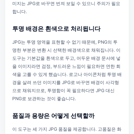
미지는 JPG로 바꾸면 번져 보일 수 있으니 주의가 필요
합니다.
투명 배경은 흰색으로 처리됩니다
JPG는 투명 영역을 표현할 수 없기 때문에, PNG의 투
명한 부분은 변환 시 선택한 배경색으로 채워집니다. 이
도구는 기본값을 흰색으로 두고, 어두운 배경 문서에 넣
을 이미지라면 검정, 부드러운 느낌이 필요하면 연한 회
색을 고를 수 있게 했습니다. 로고나 아이콘처럼 투명 배
경을 살려 쓰던 이미지를 JPG로 바꾸면 배경이 사각형
으로 채워지므로, 투명함이 꼭 필요하다면 JPG 대신
PNG로 보관하는 것이 좋습니다.
품질과 용량은 어떻게 선택할까
이 도구는 세 가지 JPG 품질을 제공합니다. 고품질은 화