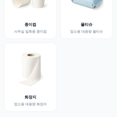
종이컵
물티슈
사무실 일회용 종이컵
업소용 대용량 물티슈
화장지
업소용 대용량 화장지