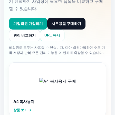
기 렌탈까지 사업장에 필요한 품목을 비교하고 구매
할 수 있습니다.
기업회원 가입하기
사무용품 구매하기
견적 비교하기
URL 복사
비회원도 도구는 사용할 수 있습니다. 다만 회원가입하면 추후 기
록 저장과 반복 주문 관리 기능을 더 편하게 확장할 수 있습니다.
A4 복사용지
상품 보기 →