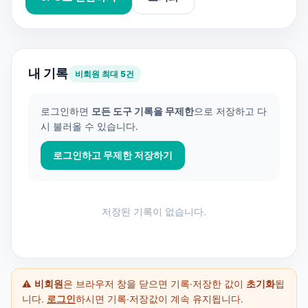
내 기록
비회원 최대 5건
로그인하면
모든 도구 기록을 무제한
으로 저장하고 다
시 불러올 수 있습니다.
로그인하고 무제한 저장하기
저장된 기록이 없습니다.
⚠️
비회원
은 브라우저 창을 닫으면 기록·저장한 값이
초기화
됩
니다.
로그인
하시면 기록·저장값이 계속 유지됩니다.