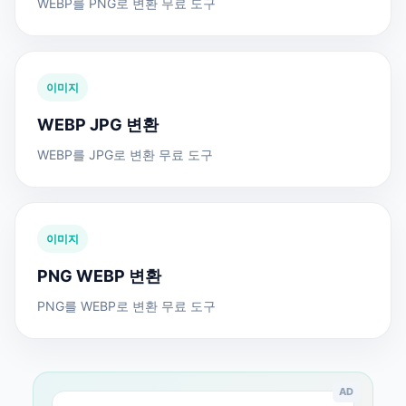
WEBP를 PNG로 변환 무료 도구
이미지
WEBP JPG 변환
WEBP를 JPG로 변환 무료 도구
이미지
PNG WEBP 변환
PNG를 WEBP로 변환 무료 도구
AD