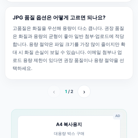
JPG 품질 옵션은 어떻게 고르면 되나요?
고품질은 화질을 우선해 용량이 다소 큽니다. 권장 품질
은 화질과 용량의 균형이 좋아 일반 첨부·업로드에 적당
합니다. 용량 절약은 파일 크기를 가장 많이 줄이지만 확
대 시 화질 손실이 보일 수 있습니다. 이메일 첨부나 업
로드 용량 제한이 있다면 권장 품질이나 용량 절약을 선
택하세요.
‹
›
1
/ 2
AD
A4 복사용지
대용량 박스 구매