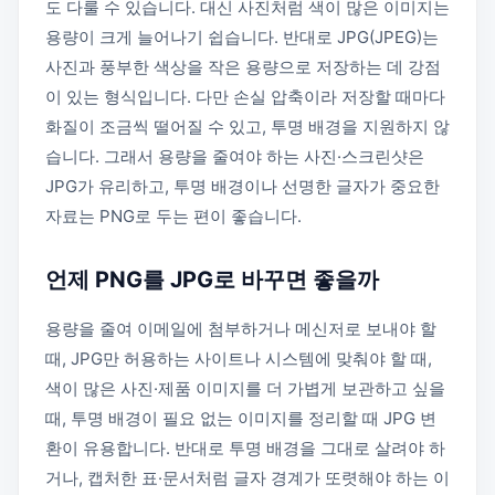
도 다룰 수 있습니다. 대신 사진처럼 색이 많은 이미지는
용량이 크게 늘어나기 쉽습니다. 반대로 JPG(JPEG)는
사진과 풍부한 색상을 작은 용량으로 저장하는 데 강점
이 있는 형식입니다. 다만 손실 압축이라 저장할 때마다
화질이 조금씩 떨어질 수 있고, 투명 배경을 지원하지 않
습니다. 그래서 용량을 줄여야 하는 사진·스크린샷은
JPG가 유리하고, 투명 배경이나 선명한 글자가 중요한
자료는 PNG로 두는 편이 좋습니다.
언제 PNG를 JPG로 바꾸면 좋을까
용량을 줄여 이메일에 첨부하거나 메신저로 보내야 할
때, JPG만 허용하는 사이트나 시스템에 맞춰야 할 때,
색이 많은 사진·제품 이미지를 더 가볍게 보관하고 싶을
때, 투명 배경이 필요 없는 이미지를 정리할 때 JPG 변
환이 유용합니다. 반대로 투명 배경을 그대로 살려야 하
거나, 캡처한 표·문서처럼 글자 경계가 또렷해야 하는 이