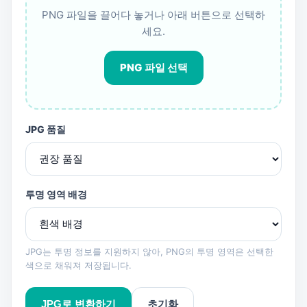
PNG 파일을 끌어다 놓거나 아래 버튼으로 선택하
세요.
PNG 파일 선택
JPG 품질
투명 영역 배경
JPG는 투명 정보를 지원하지 않아, PNG의 투명 영역은 선택한
색으로 채워져 저장됩니다.
JPG로 변환하기
초기화