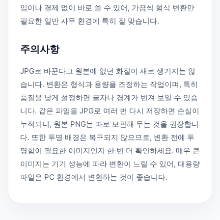
입이나 결제 없이 바로 쓸 수 있어, 가끔씩 형식 변환만
필요한 일반 사무 환경에 특히 잘 맞습니다.
주의사항
JPG로 바꾼다고 원본에 없던 화질이 새로 생기지는 않
습니다. 변환은 형식과 용량을 조정하는 작업이며, 특히
품질을 낮게 설정하면 글자나 경계가 번져 보일 수 있습
니다. 같은 파일을 JPG로 여러 번 다시 저장하면 손실이
누적되니, 원본 PNG는 따로 보관해 두는 것을 권장합니
다. 또한 투명 배경은 복구되지 않으므로, 변환 전에 투
명함이 필요한 이미지인지 한 번 더 확인하세요. 매우 큰
이미지는 기기 성능에 따라 변환이 느릴 수 있어, 대용량
파일은 PC 환경에서 변환하는 것이 좋습니다.