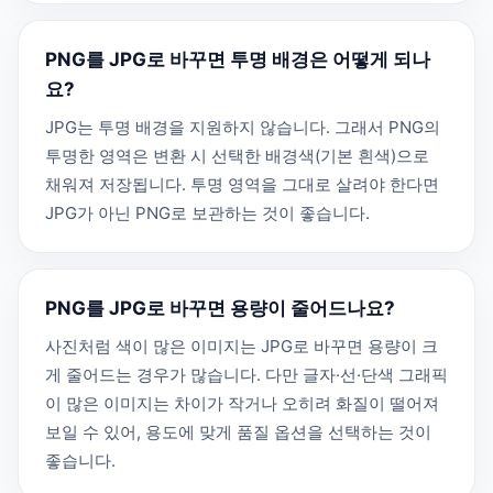
PNG를 JPG로 바꾸면 투명 배경은 어떻게 되나
요?
JPG는 투명 배경을 지원하지 않습니다. 그래서 PNG의
투명한 영역은 변환 시 선택한 배경색(기본 흰색)으로
채워져 저장됩니다. 투명 영역을 그대로 살려야 한다면
JPG가 아닌 PNG로 보관하는 것이 좋습니다.
PNG를 JPG로 바꾸면 용량이 줄어드나요?
사진처럼 색이 많은 이미지는 JPG로 바꾸면 용량이 크
게 줄어드는 경우가 많습니다. 다만 글자·선·단색 그래픽
이 많은 이미지는 차이가 작거나 오히려 화질이 떨어져
보일 수 있어, 용도에 맞게 품질 옵션을 선택하는 것이
좋습니다.