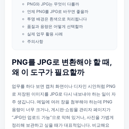
PNG와 JPG는 무엇이 다를까
언제 PNG를 JPG로 바꾸면 좋을까
투명 배경은 흰색으로 처리됩니다
품질과 용량은 어떻게 선택할까
실제 업무 활용 사례
주의사항
PNG를 JPG로 변환해야 할 때,
왜 이 도구가 필요할까
업무를 하다 보면 캡처 화면이나 디자인 시안처럼 PNG
로 저장된 이미지를 JPG로 다시 내보내야 하는 일이 자
주 생깁니다. 메일에 여러 장을 첨부해야 하는데 PNG
용량이 너무 크거나, 게시판·쇼핑몰 관리자 페이지가
“JPG만 업로드 가능”으로 막혀 있거나, 사진을 가볍게
정리해 보관하고 싶을 때가 대표적입니다. 비교해요