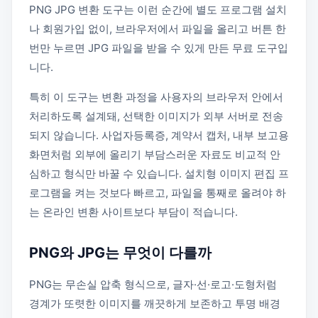
PNG JPG 변환 도구는 이런 순간에 별도 프로그램 설치
나 회원가입 없이, 브라우저에서 파일을 올리고 버튼 한
번만 누르면 JPG 파일을 받을 수 있게 만든 무료 도구입
니다.
특히 이 도구는 변환 과정을 사용자의 브라우저 안에서
처리하도록 설계돼, 선택한 이미지가 외부 서버로 전송
되지 않습니다. 사업자등록증, 계약서 캡처, 내부 보고용
화면처럼 외부에 올리기 부담스러운 자료도 비교적 안
심하고 형식만 바꿀 수 있습니다. 설치형 이미지 편집 프
로그램을 켜는 것보다 빠르고, 파일을 통째로 올려야 하
는 온라인 변환 사이트보다 부담이 적습니다.
PNG와 JPG는 무엇이 다를까
PNG는 무손실 압축 형식으로, 글자·선·로고·도형처럼
경계가 또렷한 이미지를 깨끗하게 보존하고 투명 배경