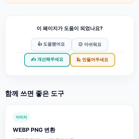
이 페이지가 도움이 되었나요?
👍 도움됐어요
😕 아쉬워요
✍️ 개선해주세요
🙋 만들어주세요
함께 쓰면 좋은 도구
이미지
WEBP PNG 변환