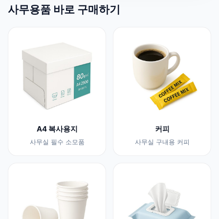
사무용품 바로 구매하기
A4 복사용지
커피
사무실 필수 소모품
사무실 구내용 커피