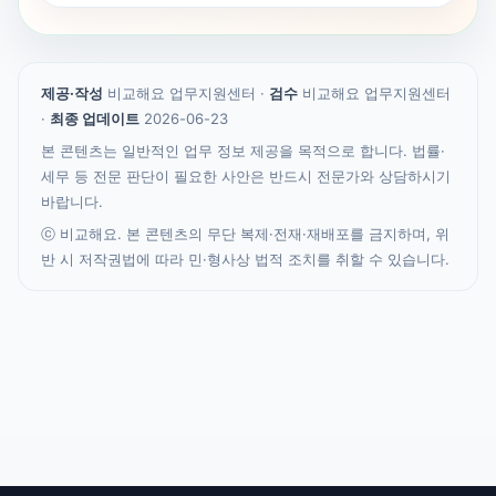
제공·작성
비교해요 업무지원센터 ·
검수
비교해요 업무지원센터
·
최종 업데이트
2026-06-23
본 콘텐츠는 일반적인 업무 정보 제공을 목적으로 합니다. 법률·
세무 등 전문 판단이 필요한 사안은 반드시 전문가와 상담하시기
바랍니다.
ⓒ 비교해요. 본 콘텐츠의 무단 복제·전재·재배포를 금지하며, 위
반 시 저작권법에 따라 민·형사상 법적 조치를 취할 수 있습니다.