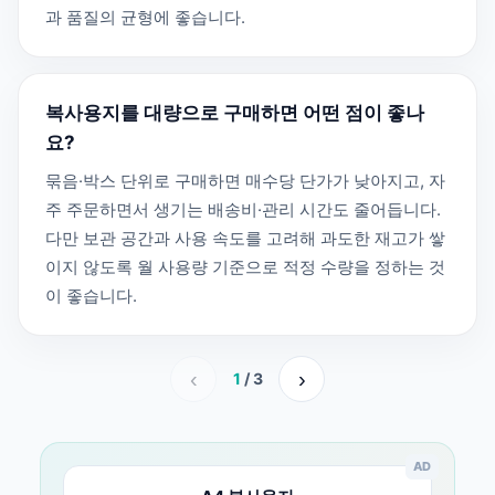
과 품질의 균형에 좋습니다.
복사용지를 대량으로 구매하면 어떤 점이 좋나
요?
묶음·박스 단위로 구매하면 매수당 단가가 낮아지고, 자
주 주문하면서 생기는 배송비·관리 시간도 줄어듭니다.
다만 보관 공간과 사용 속도를 고려해 과도한 재고가 쌓
이지 않도록 월 사용량 기준으로 적정 수량을 정하는 것
이 좋습니다.
‹
›
1
/ 3
AD