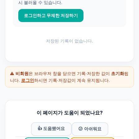
시 불러올 수 있습니다.
로그인하고 무제한 저장하기
저장된 기록이 없습니다.
⚠️
비회원
은 브라우저 창을 닫으면 기록·저장한 값이
초기화
됩
니다.
로그인
하시면 기록·저장값이 계속 유지됩니다.
이 페이지가 도움이 되었나요?
👍 도움됐어요
😕 아쉬워요