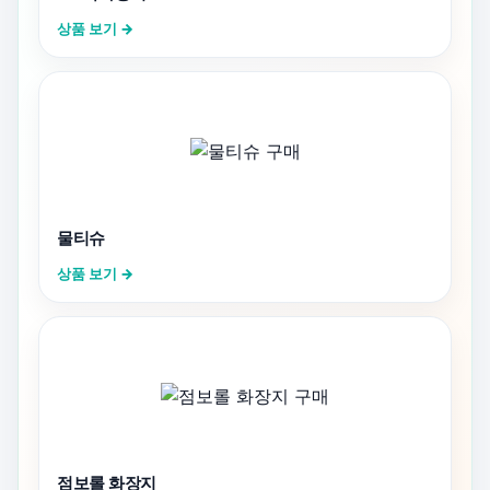
상품 보기 →
물티슈
상품 보기 →
점보롤 화장지