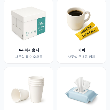
A4 복사용지
커피
사무실 필수 소모품
사무실 구내용 커피