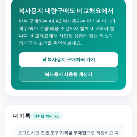
복사용지 대량구매도 비교해요에서
반복 구매하는 A4·A3 복사용지는 단가뿐 아니라
매수·박스 수량·배송 조건까지 함께 비교해야 합
니다. 비교해요에서 사업장 상황에 맞는 제품과
정기구매 조건을 확인해보세요.
🛒 복사용지 구매하러 가기
복사용지 사용량 계산기
내 기록
비회원 최대 5건
로그인하면
모든 도구 기록을 무제한
으로 저장하고 다