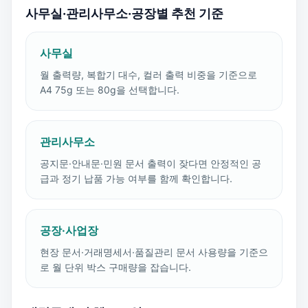
사무실·관리사무소·공장별 추천 기준
사무실
월 출력량, 복합기 대수, 컬러 출력 비중을 기준으로
A4 75g 또는 80g을 선택합니다.
관리사무소
공지문·안내문·민원 문서 출력이 잦다면 안정적인 공
급과 정기 납품 가능 여부를 함께 확인합니다.
공장·사업장
현장 문서·거래명세서·품질관리 문서 사용량을 기준으
로 월 단위 박스 구매량을 잡습니다.