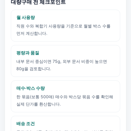
대량구매 전 체크포인트
월 사용량
직원 수와 복합기 사용량을 기준으로 월별 박스 수를
먼저 계산합니다.
평량과 품질
내부 문서 중심이면 75g, 외부 문서 비중이 높으면
80g을 검토합니다.
매수·박스 수량
한 묶음(보통 500매) 매수와 박스당 묶음 수를 확인해
실제 단가를 환산합니다.
배송 조건