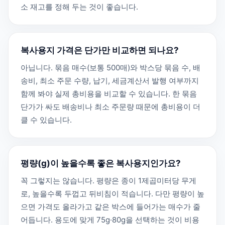
소 재고를 정해 두는 것이 좋습니다.
복사용지 가격은 단가만 비교하면 되나요?
아닙니다. 묶음 매수(보통 500매)와 박스당 묶음 수, 배
송비, 최소 주문 수량, 납기, 세금계산서 발행 여부까지
함께 봐야 실제 총비용을 비교할 수 있습니다. 한 묶음
단가가 싸도 배송비나 최소 주문량 때문에 총비용이 더
클 수 있습니다.
평량(g)이 높을수록 좋은 복사용지인가요?
꼭 그렇지는 않습니다. 평량은 종이 1제곱미터당 무게
로, 높을수록 두껍고 뒤비침이 적습니다. 다만 평량이 높
으면 가격도 올라가고 같은 박스에 들어가는 매수가 줄
어듭니다. 용도에 맞게 75g·80g을 선택하는 것이 비용