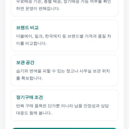
무료배송 기준, 층별 배송, 정기배송 가능 여부를 확인
하면 운영이 편해집니다.
브랜드 비교
더블에이, 밀크, 한국제지 등 브랜드별 가격과 품질 차
이를 비교합니다.
보관 공간
습기와 변색을 피할 수 있는 창고나 사무실 보관 위치
를 확보합니다.
정기구매 조건
반복 구매 품목은 단가뿐 아니라 납품 안정성과 상담
대응도 함께 봅니다.