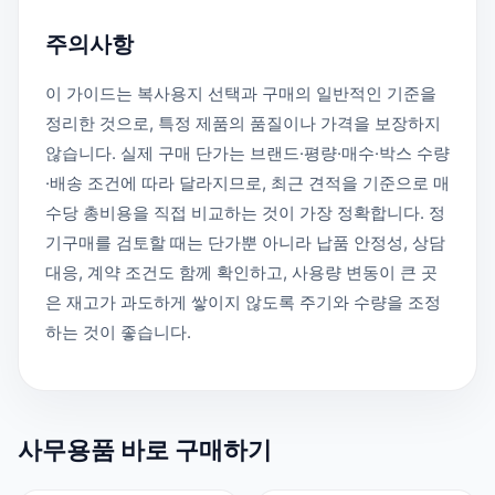
주의사항
이 가이드는 복사용지 선택과 구매의 일반적인 기준을
정리한 것으로, 특정 제품의 품질이나 가격을 보장하지
않습니다. 실제 구매 단가는 브랜드·평량·매수·박스 수량
·배송 조건에 따라 달라지므로, 최근 견적을 기준으로 매
수당 총비용을 직접 비교하는 것이 가장 정확합니다. 정
기구매를 검토할 때는 단가뿐 아니라 납품 안정성, 상담
대응, 계약 조건도 함께 확인하고, 사용량 변동이 큰 곳
은 재고가 과도하게 쌓이지 않도록 주기와 수량을 조정
하는 것이 좋습니다.
사무용품 바로 구매하기