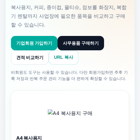
복사용지, 커피, 종이컵, 물티슈, 점보롤 화장지, 복합
기 렌탈까지 사업장에 필요한 품목을 비교하고 구매
할 수 있습니다.
기업회원 가입하기
사무용품 구매하기
견적 비교하기
URL 복사
비회원도 도구는 사용할 수 있습니다. 다만 회원가입하면 추후 기
록 저장과 반복 주문 관리 기능을 더 편하게 확장할 수 있습니다.
A4 복사용지