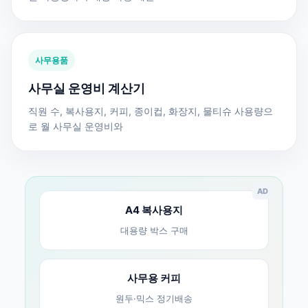
사무용품
사무실 운영비 계산기
직원 수, 복사용지, 커피, 종이컵, 화장지, 물티슈 사용량으
로 월 사무실 운영비와
AD
A4 복사용지
대용량 박스 구매
사무용 커피
원두·믹스 정기배송