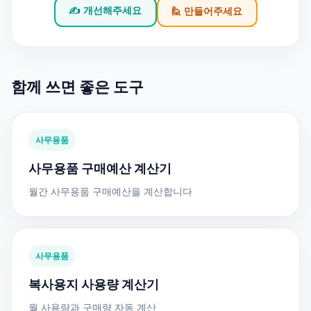
✍️ 개선해주세요
🙋 만들어주세요
함께 쓰면 좋은 도구
사무용품
사무용품 구매예산 계산기
월간 사무용품 구매예산을 계산합니다
사무용품
복사용지 사용량 계산기
월 사용량과 구매량 자동 계산