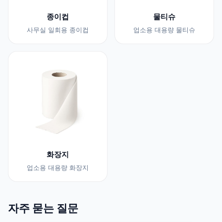
종이컵
물티슈
사무실 일회용 종이컵
업소용 대용량 물티슈
화장지
업소용 대용량 화장지
자주 묻는 질문