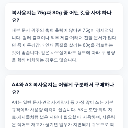
복사용지는 75g과 80g 중 어떤 것을 사야 하나
요?
내부 문서 위주의 흑백 출력이 많다면 75g이 경제적입
니다. 컬러 출력이나 외부 제출·거래처 전달 문서가 많다
면 종이 두께감과 인쇄 품질을 살리는 80g을 검토하는
것이 좋습니다. 같은 사무실이라도 용도에 따라 두 평량
을 함께 비치하는 경우도 많습니다.
A4와 A3 복사용지는 어떻게 구분해서 구매하나
요?
A4는 일반 문서·견적서·계약서 등 가장 많이 쓰는 기본
규격이라 사용량 예측이 쉽습니다. A3는 도면·회의 자
료·게시물처럼 넓은 지면이 필요할 때 사용하며, 사용량
은 적어도 재고가 끊기면 업무가 지연되기 쉬우므로 최