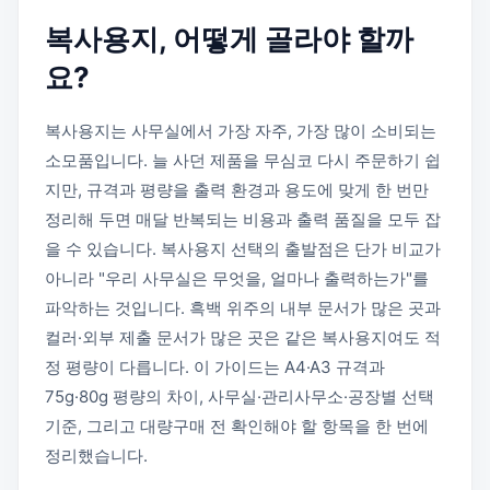
복사용지, 어떻게 골라야 할까
요?
복사용지는 사무실에서 가장 자주, 가장 많이 소비되는
소모품입니다. 늘 사던 제품을 무심코 다시 주문하기 쉽
지만, 규격과 평량을 출력 환경과 용도에 맞게 한 번만
정리해 두면 매달 반복되는 비용과 출력 품질을 모두 잡
을 수 있습니다. 복사용지 선택의 출발점은 단가 비교가
아니라 "우리 사무실은 무엇을, 얼마나 출력하는가"를
파악하는 것입니다. 흑백 위주의 내부 문서가 많은 곳과
컬러·외부 제출 문서가 많은 곳은 같은 복사용지여도 적
정 평량이 다릅니다. 이 가이드는 A4·A3 규격과
75g·80g 평량의 차이, 사무실·관리사무소·공장별 선택
기준, 그리고 대량구매 전 확인해야 할 항목을 한 번에
정리했습니다.