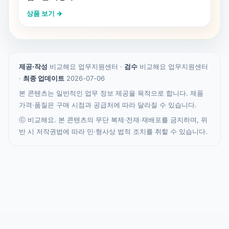
상품 보기 →
제공·작성
비교해요 업무지원센터 ·
검수
비교해요 업무지원센터
·
최종 업데이트
2026-07-06
본 콘텐츠는 일반적인 업무 정보 제공을 목적으로 합니다. 제품
가격·품질은 구매 시점과 공급처에 따라 달라질 수 있습니다.
ⓒ 비교해요. 본 콘텐츠의 무단 복제·전재·재배포를 금지하며, 위
반 시 저작권법에 따라 민·형사상 법적 조치를 취할 수 있습니다.