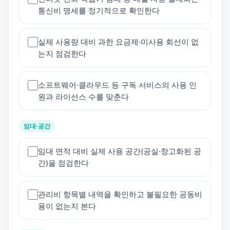
통신비 명세를 정기적으로 확인한다
실제 사용량 대비 과한 요금제·미사용 회선이 없
는지 점검한다
소프트웨어·클라우드 등 구독 서비스의 사용 인
원과 라이선스 수를 맞춘다
임대·공간
임대 면적 대비 실제 사용 공간(공실·창고화된 공
간)을 점검한다
관리비 항목별 내역을 확인하고 불필요한 공동비
용이 없는지 본다