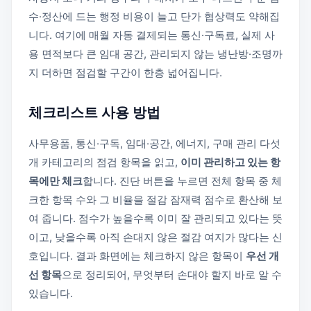
수·정산에 드는 행정 비용이 늘고 단가 협상력도 약해집
니다. 여기에 매월 자동 결제되는 통신·구독료, 실제 사
용 면적보다 큰 임대 공간, 관리되지 않는 냉난방·조명까
지 더하면 점검할 구간이 한층 넓어집니다.
체크리스트 사용 방법
사무용품, 통신·구독, 임대·공간, 에너지, 구매 관리 다섯
개 카테고리의 점검 항목을 읽고,
이미 관리하고 있는 항
목에만 체크
합니다. 진단 버튼을 누르면 전체 항목 중 체
크한 항목 수와 그 비율을 절감 잠재력 점수로 환산해 보
여 줍니다. 점수가 높을수록 이미 잘 관리되고 있다는 뜻
이고, 낮을수록 아직 손대지 않은 절감 여지가 많다는 신
호입니다. 결과 화면에는 체크하지 않은 항목이
우선 개
선 항목
으로 정리되어, 무엇부터 손대야 할지 바로 알 수
있습니다.