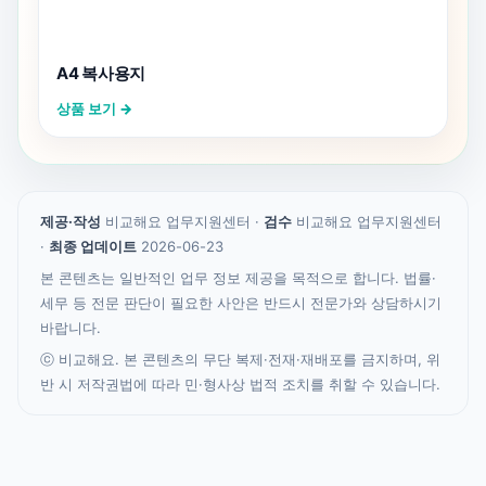
A4 복사용지
상품 보기 →
제공·작성
비교해요 업무지원센터 ·
검수
비교해요 업무지원센터
·
최종 업데이트
2026-06-23
본 콘텐츠는 일반적인 업무 정보 제공을 목적으로 합니다. 법률·
세무 등 전문 판단이 필요한 사안은 반드시 전문가와 상담하시기
바랍니다.
ⓒ 비교해요. 본 콘텐츠의 무단 복제·전재·재배포를 금지하며, 위
반 시 저작권법에 따라 민·형사상 법적 조치를 취할 수 있습니다.