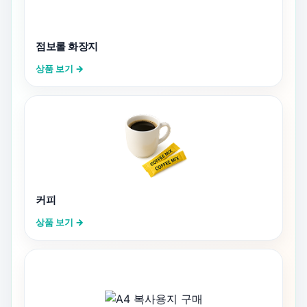
점보롤 화장지
상품 보기 →
커피
상품 보기 →