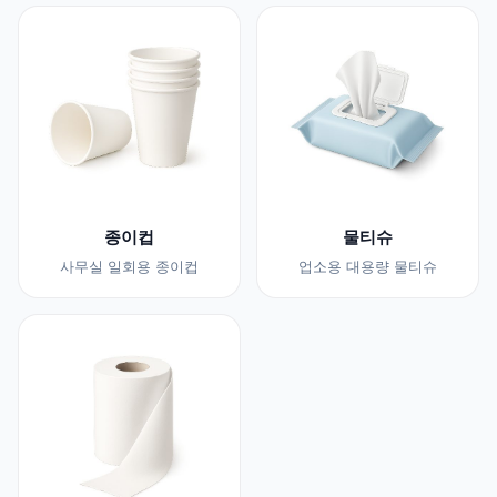
종이컵
물티슈
사무실 일회용 종이컵
업소용 대용량 물티슈