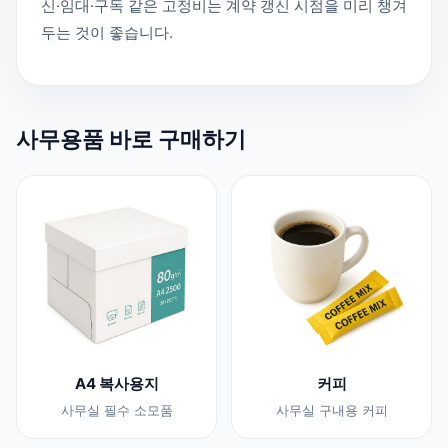
신·임대·구독 같은 고정비는 계약 갱신 시점을 미리 챙겨
두는 것이 좋습니다.
사무용품 바로 구매하기
A4 복사용지
커피
사무실 필수 소모품
사무실 구내용 커피