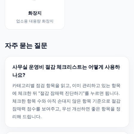
화장지
업소용 대용량 화장지
자주 묻는 질문
사무실 운영비 절감 체크리스트는 어떻게 사용하
나요?
카테고리별 점검 항목을 읽고, 이미 관리하고 있는 항목
에 체크한 뒤 "절감 잠재력 진단하기"를 누르면 됩니다.
체크한 항목 수와 아직 손대지 않은 항목 기준으로 절감
잠재력 점수를 보여주고, 우선 개선하면 좋은 항목을 정
리해 드립니다.