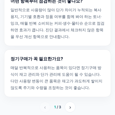
어떤 항목부터 점검하는 것이 좋나요?
일반적으로 사용량이 많아 단가 차이가 누적되는 복사
용지, 기기별 호환과 정품 여부를 함께 봐야 하는 토너·
잉크, 매월 반복 소비되는 커피·생수·물티슈 순으로 점검
하면 효과가 큽니다. 진단 결과에서 체크하지 않은 항목
을 우선 개선 항목으로 안내합니다.
정기구매가 꼭 필요한가요?
매달 반복적으로 사용하는 품목이 있다면 정기구매 방
식이 재고 관리와 단가 관리에 도움이 될 수 있습니다.
다만 사용량 변동이 큰 품목은 재고가 과도하게 쌓이지
않도록 주기와 수량을 조정하는 것이 좋습니다.
‹
›
1
/ 3