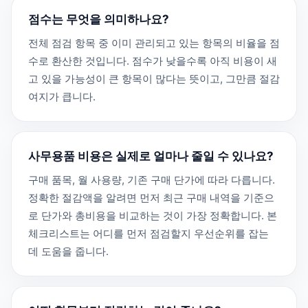
점수는 무엇을 의미하나요?
전체 점검 항목 중 이미 관리되고 있는 항목의 비율을 점
수로 환산한 것입니다. 점수가 낮을수록 아직 비용이 새
고 있을 가능성이 큰 항목이 많다는 뜻이고, 그만큼 절감
여지가 큽니다.
사무용품 비용은 실제로 얼마나 줄일 수 있나요?
구매 품목, 월 사용량, 기존 구매 단가에 따라 다릅니다.
정확한 절감액을 알려면 먼저 최근 구매 내역을 기준으
로 단가와 총비용을 비교하는 것이 가장 정확합니다. 본
체크리스트는 어디를 먼저 점검할지 우선순위를 잡는
데 도움을 줍니다.