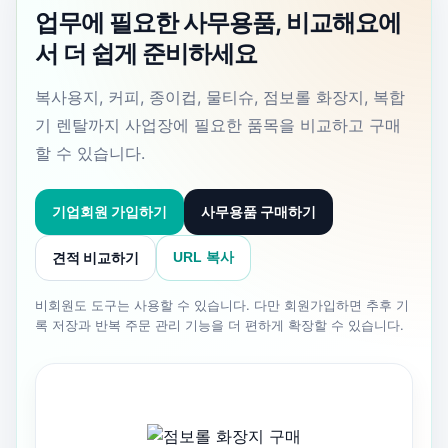
업무에 필요한 사무용품, 비교해요에
서 더 쉽게 준비하세요
복사용지, 커피, 종이컵, 물티슈, 점보롤 화장지, 복합
기 렌탈까지 사업장에 필요한 품목을 비교하고 구매
할 수 있습니다.
기업회원 가입하기
사무용품 구매하기
견적 비교하기
URL 복사
비회원도 도구는 사용할 수 있습니다. 다만 회원가입하면 추후 기
록 저장과 반복 주문 관리 기능을 더 편하게 확장할 수 있습니다.