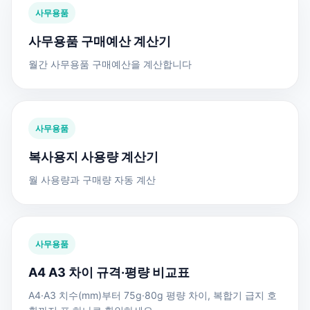
사무용품
사무용품 구매예산 계산기
월간 사무용품 구매예산을 계산합니다
사무용품
복사용지 사용량 계산기
월 사용량과 구매량 자동 계산
사무용품
A4 A3 차이 규격·평량 비교표
A4·A3 치수(mm)부터 75g·80g 평량 차이, 복합기 급지 호