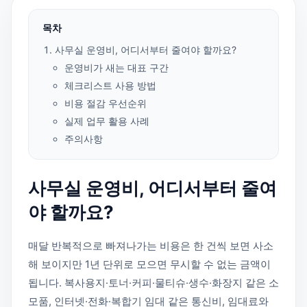
목차
사무실 운영비, 어디서부터 줄여야 할까요?
운영비가 새는 대표 구간
체크리스트 사용 방법
비용 절감 우선순위
실제 업무 활용 사례
주의사항
사무실 운영비, 어디서부터 줄여
야 할까요?
매달 반복적으로 빠져나가는 비용은 한 건씩 보면 사소
해 보이지만 1년 단위로 모으면 무시할 수 없는 금액이
됩니다. 복사용지·토너·커피·물티슈·생수·화장지 같은 소
모품, 인터넷·전화·복합기 임대 같은 통신비, 임대료와