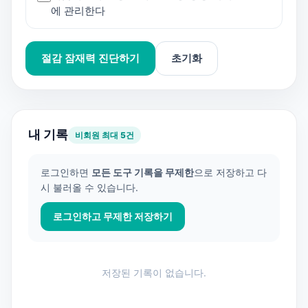
에 관리한다
절감 잠재력 진단하기
초기화
내 기록
비회원 최대 5건
로그인하면
모든 도구 기록을 무제한
으로 저장하고 다
시 불러올 수 있습니다.
로그인하고 무제한 저장하기
저장된 기록이 없습니다.