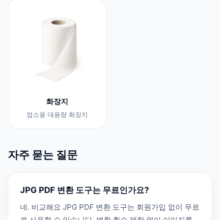
화장지
업소용 대용량 화장지
자주 묻는 질문
JPG PDF 변환 도구는 무료인가요?
네. 비교해요 JPG PDF 변환 도구는 회원가입 없이 무료
로 사용할 수 있습니다. 변환 횟수 제한 없이 이미지를