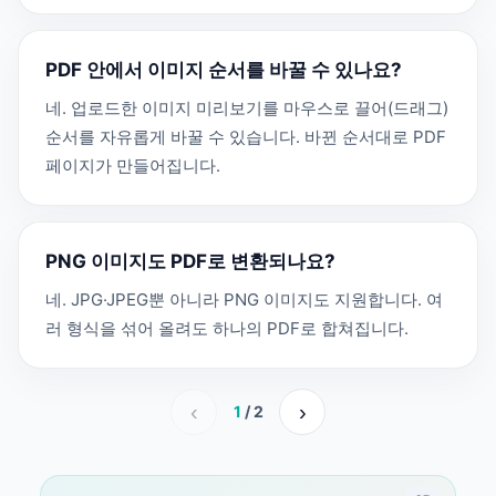
PDF 안에서 이미지 순서를 바꿀 수 있나요?
네. 업로드한 이미지 미리보기를 마우스로 끌어(드래그)
순서를 자유롭게 바꿀 수 있습니다. 바뀐 순서대로 PDF
페이지가 만들어집니다.
PNG 이미지도 PDF로 변환되나요?
네. JPG·JPEG뿐 아니라 PNG 이미지도 지원합니다. 여
러 형식을 섞어 올려도 하나의 PDF로 합쳐집니다.
‹
›
1
/ 2