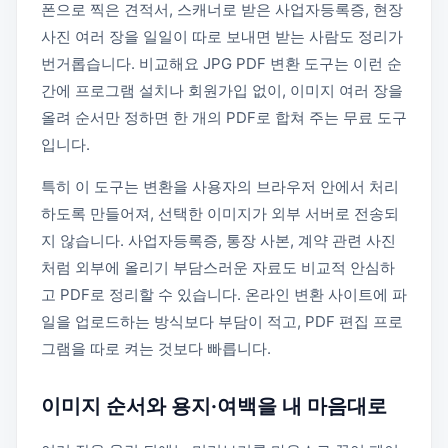
폰으로 찍은 견적서, 스캐너로 받은 사업자등록증, 현장
사진 여러 장을 일일이 따로 보내면 받는 사람도 정리가
번거롭습니다. 비교해요 JPG PDF 변환 도구는 이런 순
간에 프로그램 설치나 회원가입 없이, 이미지 여러 장을
올려 순서만 정하면 한 개의 PDF로 합쳐 주는 무료 도구
입니다.
특히 이 도구는 변환을 사용자의 브라우저 안에서 처리
하도록 만들어져, 선택한 이미지가 외부 서버로 전송되
지 않습니다. 사업자등록증, 통장 사본, 계약 관련 사진
처럼 외부에 올리기 부담스러운 자료도 비교적 안심하
고 PDF로 정리할 수 있습니다. 온라인 변환 사이트에 파
일을 업로드하는 방식보다 부담이 적고, PDF 편집 프로
그램을 따로 켜는 것보다 빠릅니다.
이미지 순서와 용지·여백을 내 마음대로