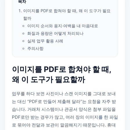
목차
이미지를 PDF로 합쳐야 할 때, 왜 이 도구가 필요
할까
이미지 순서와 용지·여백을 내 마음대로
화질과 용량은 어떻게 처리되나
실제 업무 활용 사례
주의사항
이미지를 PDF로 합쳐야 할 때,
왜 이 도구가 필요할까
업무를 하다 보면 사진이나 스캔 이미지를 그대로 보내
는 대신 “PDF로 만들어 제출해 달라”는 요청을 자주 받
습니다. 거래처 시스템이나 관공서 양식은 첨부 파일을
PDF로만 받는 경우가 많고, 여러 장의 이미지를 한 파일
로 묶어야 전달과 보관이 깔끔해지기 때문입니다. 휴대