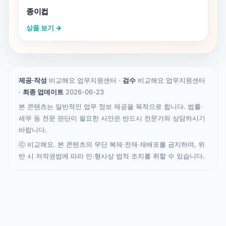
종이컵
상품 보기 →
제공·작성
비교해요 업무지원센터 ·
검수
비교해요 업무지원센터
·
최종 업데이트
2026-06-23
본 콘텐츠는 일반적인 업무 정보 제공을 목적으로 합니다. 법률·
세무 등 전문 판단이 필요한 사안은 반드시 전문가와 상담하시기
바랍니다.
ⓒ 비교해요. 본 콘텐츠의 무단 복제·전재·재배포를 금지하며, 위
반 시 저작권법에 따라 민·형사상 법적 조치를 취할 수 있습니다.