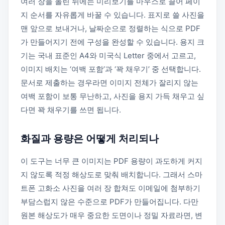
여러 장을 올린 뒤에는 미리보기를 마우스로 끌어 페이
지 순서를 자유롭게 바꿀 수 있습니다. 표지로 쓸 사진을
맨 앞으로 보내거나, 날짜순으로 정렬하는 식으로 PDF
가 만들어지기 전에 구성을 완성할 수 있습니다. 용지 크
기는 국내 표준인 A4와 미국식 Letter 중에서 고르고,
이미지 배치는 ‘여백 포함’과 ‘꽉 채우기’ 중 선택합니다.
문서로 제출하는 경우라면 이미지 전체가 잘리지 않는
여백 포함이 보통 무난하고, 사진을 용지 가득 채우고 싶
다면 꽉 채우기를 쓰면 됩니다.
화질과 용량은 어떻게 처리되나
이 도구는 너무 큰 이미지는 PDF 용량이 과도하게 커지
지 않도록 적정 해상도로 맞춰 배치합니다. 그래서 스마
트폰 고화소 사진을 여러 장 합쳐도 이메일에 첨부하기
부담스럽지 않은 수준으로 PDF가 만들어집니다. 다만
원본 해상도가 매우 중요한 도면이나 정밀 자료라면, 변