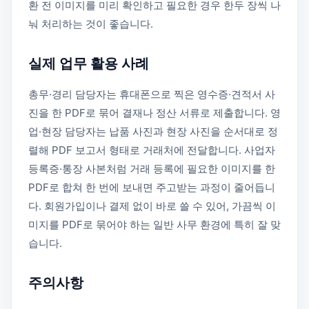
환 전 이미지를 미리 확인하고 필요한 경우 한두 장씩 나
눠 처리하는 것이 좋습니다.
실제 업무 활용 사례
총무·경리 담당자는 휴대폰으로 찍은 영수증·견적서 사
진을 한 PDF로 묶어 결재나 정산 서류로 제출합니다. 영
업·현장 담당자는 납품 사진과 현장 사진을 순서대로 정
렬해 PDF 보고서 형태로 거래처에 전달합니다. 사업자
등록증·통장 사본처럼 거래 등록에 필요한 이미지를 한
PDF로 합쳐 한 번에 보내면 주고받는 과정이 줄어듭니
다. 회원가입이나 결제 없이 바로 쓸 수 있어, 가끔씩 이
미지를 PDF로 묶어야 하는 일반 사무 환경에 특히 잘 맞
습니다.
주의사항