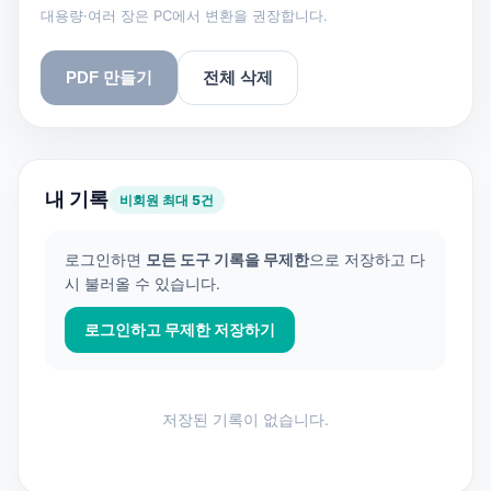
대용량·여러 장은 PC에서 변환을 권장합니다.
PDF 만들기
전체 삭제
내 기록
비회원 최대 5건
로그인하면
모든 도구 기록을 무제한
으로 저장하고 다
시 불러올 수 있습니다.
로그인하고 무제한 저장하기
저장된 기록이 없습니다.