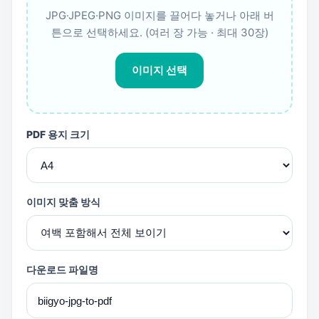
JPG·JPEG·PNG 이미지를 끌어다 놓거나 아래 버
튼으로 선택하세요. (여러 장 가능 · 최대 30장)
이미지 선택
PDF 용지 크기
이미지 맞춤 방식
다운로드 파일명