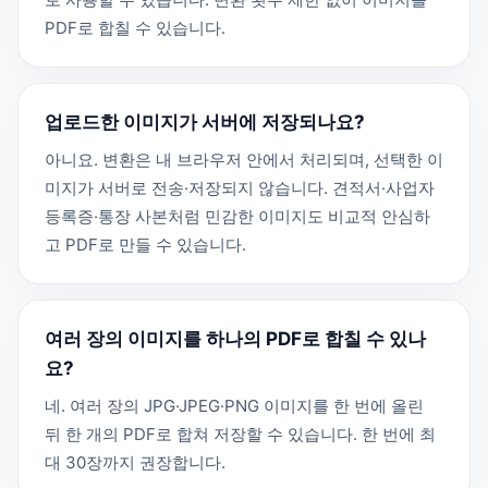
PDF로 합칠 수 있습니다.
업로드한 이미지가 서버에 저장되나요?
아니요. 변환은 내 브라우저 안에서 처리되며, 선택한 이
미지가 서버로 전송·저장되지 않습니다. 견적서·사업자
등록증·통장 사본처럼 민감한 이미지도 비교적 안심하
고 PDF로 만들 수 있습니다.
여러 장의 이미지를 하나의 PDF로 합칠 수 있나
요?
네. 여러 장의 JPG·JPEG·PNG 이미지를 한 번에 올린
뒤 한 개의 PDF로 합쳐 저장할 수 있습니다. 한 번에 최
대 30장까지 권장합니다.