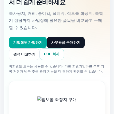
서 더 쉽게 준비하세요
복사용지, 커피, 종이컵, 물티슈, 점보롤 화장지, 복합
기 렌탈까지 사업장에 필요한 품목을 비교하고 구매
할 수 있습니다.
기업회원 가입하기
사무용품 구매하기
견적 비교하기
URL 복사
비회원도 도구는 사용할 수 있습니다. 다만 회원가입하면 추후 기
록 저장과 반복 주문 관리 기능을 더 편하게 확장할 수 있습니다.