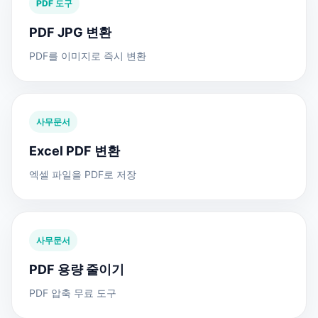
PDF 도구
PDF JPG 변환
PDF를 이미지로 즉시 변환
사무문서
Excel PDF 변환
엑셀 파일을 PDF로 저장
사무문서
PDF 용량 줄이기
PDF 압축 무료 도구