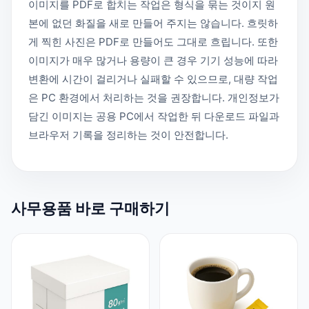
이미지를 PDF로 합치는 작업은 형식을 묶는 것이지 원
본에 없던 화질을 새로 만들어 주지는 않습니다. 흐릿하
게 찍힌 사진은 PDF로 만들어도 그대로 흐립니다. 또한
이미지가 매우 많거나 용량이 큰 경우 기기 성능에 따라
변환에 시간이 걸리거나 실패할 수 있으므로, 대량 작업
은 PC 환경에서 처리하는 것을 권장합니다. 개인정보가
담긴 이미지는 공용 PC에서 작업한 뒤 다운로드 파일과
브라우저 기록을 정리하는 것이 안전합니다.
사무용품 바로 구매하기