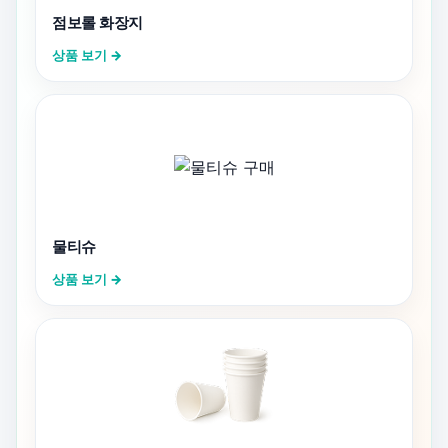
점보롤 화장지
상품 보기 →
물티슈
상품 보기 →