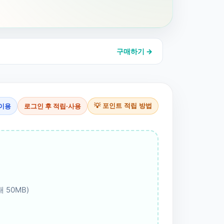
구매하기 →
이용
로그인 후 적립·사용
💡 포인트 적립 방법
 50MB)