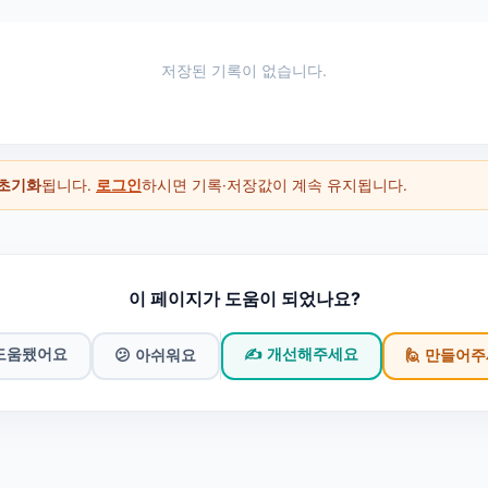
저장된 기록이 없습니다.
초기화
됩니다.
로그인
하시면 기록·저장값이 계속 유지됩니다.
이 페이지가 도움이 되었나요?
 도움됐어요
✍️ 개선해주세요
😕 아쉬워요
🙋 만들어