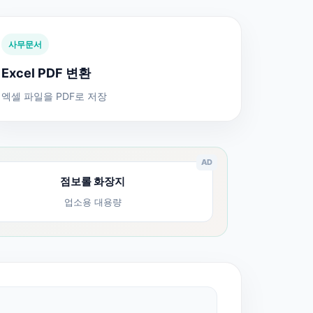
사무문서
Excel PDF 변환
엑셀 파일을 PDF로 저장
AD
점보롤 화장지
업소용 대용량