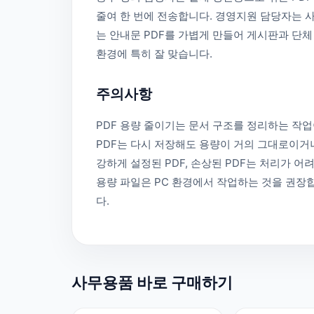
줄여 한 번에 전송합니다. 경영지원 담당자는 
는 안내문 PDF를 가볍게 만들어 게시판과 단체
환경에 특히 잘 맞습니다.
주의사항
PDF 용량 줄이기는 문서 구조를 정리하는 작업
PDF는 다시 저장해도 용량이 거의 그대로이거나
강하게 설정된 PDF, 손상된 PDF는 처리가 어
용량 파일은 PC 환경에서 작업하는 것을 권장
다.
사무용품 바로 구매하기