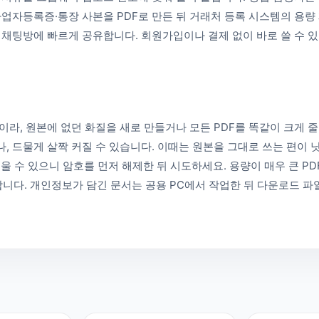
사업자등록증·통장 사본을 PDF로 만든 뒤 거래처 등록 시스템의 용
 채팅방에 빠르게 공유합니다. 회원가입이나 결제 없이 바로 쓸 수 있어
이라, 원본에 없던 화질을 새로 만들거나 모든 PDF를 똑같이 크게 
, 드물게 살짝 커질 수 있습니다. 이때는 원본을 그대로 쓰는 편이 
려울 수 있으니 암호를 먼저 해제한 뒤 시도하세요. 용량이 매우 큰 PD
합니다. 개인정보가 담긴 문서는 공용 PC에서 작업한 뒤 다운로드 