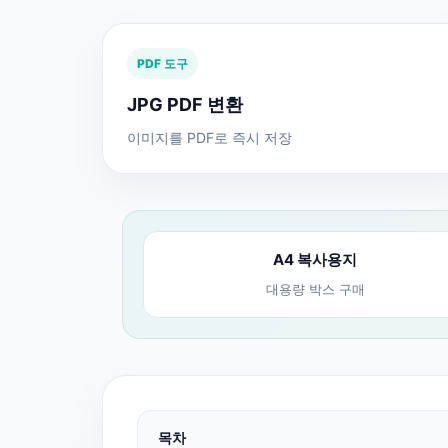
PDF 도구
JPG PDF 변환
이미지를 PDF로 즉시 저장
A4 복사용지
대용량 박스 구매
목차