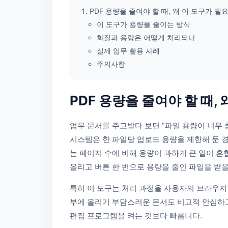
PDF 용량을 줄여야 할 때, 왜 이 도구가 필
이 도구가 용량을 줄이는 방식
화질과 용량은 어떻게 처리되나
실제 업무 활용 사례
주의사항
PDF 용량을 줄여야 할 때,
업무 문서를 주고받다 보면 “파일 용량이 너무 
시스템은 한 파일당 업로드 용량을 제한해 둔 경
는 페이지 수에 비해 용량이 과하게 큰 일이 흔
올리고 버튼 한 번으로 용량을 줄인 파일을 받을
특히 이 도구는 처리 과정을 사용자의 브라우저 
부에 올리기 부담스러운 문서도 비교적 안심하고
편집 프로그램을 켜는 것보다 빠릅니다.