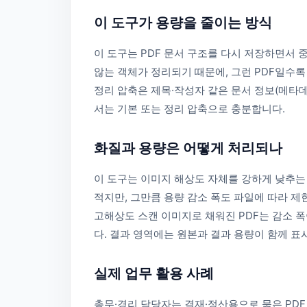
이 도구가 용량을 줄이는 방식
이 도구는 PDF 문서 구조를 다시 저장하면서
않는 객체가 정리되기 때문에, 그런 PDF일수록
정리 압축은 제목·작성자 같은 문서 정보(메타데
서는 기본 또는 정리 압축으로 충분합니다.
화질과 용량은 어떻게 처리되나
이 도구는 이미지 해상도 자체를 강하게 낮추는
적지만, 그만큼 용량 감소 폭도 파일에 따라 제
고해상도 스캔 이미지로 채워진 PDF는 감소 폭
다. 결과 영역에는 원본과 결과 용량이 함께 표
실제 업무 활용 사례
총무·경리 담당자는 결재·정산용으로 묶은 PDF