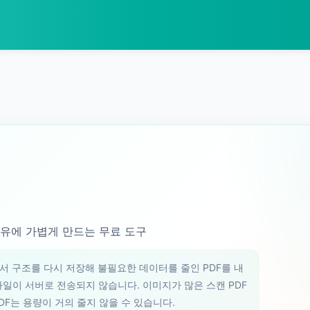
공유에 가볍게 만드는 무료 도구
문서 구조를 다시 저장해 불필요한 데이터를 줄인 PDF를 내
일이 서버로 전송되지 않습니다. 이미지가 많은 스캔 PDF
DF는 용량이 거의 줄지 않을 수 있습니다.