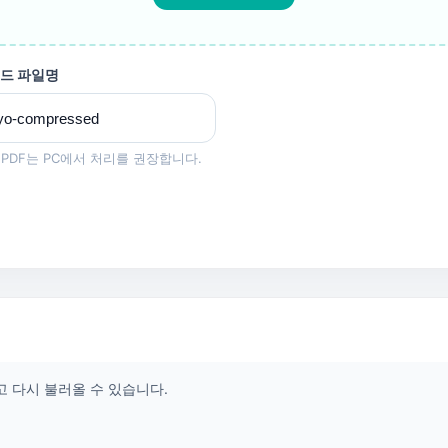
드 파일명
PDF는 PC에서 처리를 권장합니다.
 다시 불러올 수 있습니다.