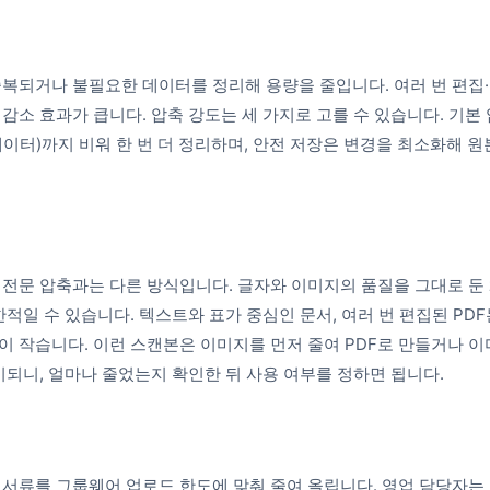
 중복되거나 불필요한 데이터를 정리해 용량을 줄입니다. 여러 번 편
 감소 효과가 큽니다. 압축 강도는 세 가지로 고를 수 있습니다. 기본
이터)까지 비워 한 번 더 정리하며, 안전 저장은 변경을 최소화해 원
 전문 압축과는 다른 방식입니다. 글자와 이미지의 품질을 그대로 둔
한적일 수 있습니다. 텍스트와 표가 중심인 문서, 여러 번 편집된 PD
이 작습니다. 이런 스캔본은 이미지를 먼저 줄여 PDF로 만들거나 
시되니, 얼마나 줄었는지 확인한 뒤 사용 여부를 정하면 됩니다.
 서류를 그룹웨어 업로드 한도에 맞춰 줄여 올립니다. 영업 담당자는 