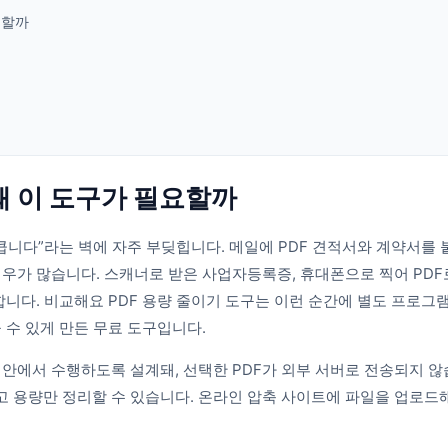
요할까
 왜 이 도구가 필요할까
큽니다”라는 벽에 자주 부딪힙니다. 메일에 PDF 견적서와 계약서를 
우가 많습니다. 스캐너로 받은 사업자등록증, 휴대폰으로 찍어 PDF로
합니다. 비교해요 PDF 용량 줄이기 도구는 이런 순간에 별도 프로그
 수 있게 만든 무료 도구입니다.
안에서 수행하도록 설계돼, 선택한 PDF가 외부 서버로 전송되지 않습
 용량만 정리할 수 있습니다. 온라인 압축 사이트에 파일을 업로드해