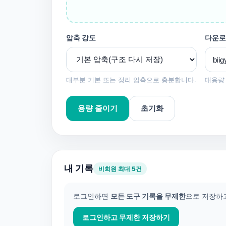
압축 강도
다운로
대부분 기본 또는 정리 압축으로 충분합니다.
대용량 
용량 줄이기
초기화
내 기록
비회원 최대 5건
로그인하면
모든 도구 기록을 무제한
으로 저장하고
로그인하고 무제한 저장하기