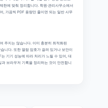
량 제한에 맞춰 정리합니다. 학원·관리사무소에서
, 가끔씩 PDF 용량만 줄이면 되는 일반 사무
줄여 주지는 않습니다. 이미 충분히 최적화된
낫습니다. 또한 열람 암호가 걸려 있거나 보안이
F는 기기 성능에 따라 처리가 느릴 수 있어, 대
파일과 브라우저 기록을 정리하는 것이 안전합니