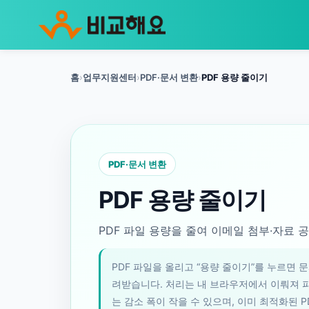
홈
업무지원센터
PDF·문서 변환
PDF 용량 줄이기
PDF·문서 변환
PDF 용량 줄이기
PDF 파일 용량을 줄여 이메일 첨부·자료 
PDF 파일을 올리고 “용량 줄이기”를 누르면 
려받습니다. 처리는 내 브라우저에서 이뤄져 파
는 감소 폭이 작을 수 있으며, 이미 최적화된 P