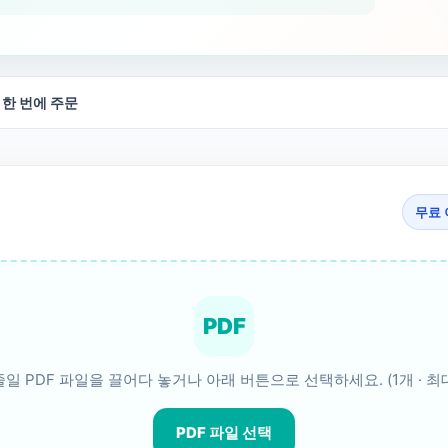
 한 번에 주문
무료 
PDF
일 PDF 파일을 끌어다 놓거나 아래 버튼으로 선택하세요. (1개 · 최대
PDF 파일 선택