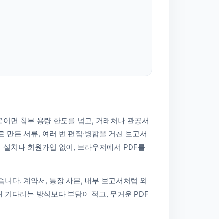
붙이면 첨부 용량 한도를 넘고, 거래처나 관공서
 만든 서류, 여러 번 편집·병합을 거친 보고서
램 설치나 회원가입 없이, 브라우저에서 PDF를
니다. 계약서, 통장 사본, 내부 보고서처럼 외
 기다리는 방식보다 부담이 적고, 무거운 PDF