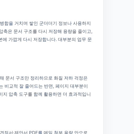
집·병합을 거치며 쌓인 군더더기 정보나 사용하지
 압축은 문서 구조를 다시 저장해 용량을 줄이고,
본에 가깝게 다시 저장합니다. 대부분의 업무 문
 채 문서 구조만 정리하므로 화질 저하 걱정은
F는 비교적 잘 줄어드는 반면, 페이지 대부분이
이미지 압축 도구를 함께 활용하면 더 효과적입니
견적서·제안서 PDF를 메일 첨부 용량 안으로