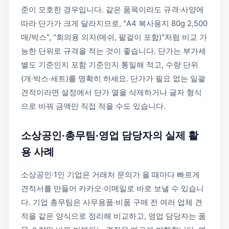
준이 모호한 경우입니다. 같은 품목이라도 규격·사양에
따라 단가가 크게 달라지므로, "A4 복사용지 80g 2,500
매/박스", "회의용 의자(메쉬, 팔걸이 포함)"처럼 비교 가
능한 단위로 규격을 적는 것이 좋습니다. 단가는 부가세
별도 기준인지 포함 기준인지 통일해 적고, 수량 단위
(개·박스·세트)를 명확히 하세요. 단가가 필요 없는 일괄
견적이라면 설정에서 단가 열을 삭제하거나 글자 형식
으로 바꿔 금액만 직접 적을 수도 있습니다.
소상공인·총무팀·영업 담당자의 실제 활
용 사례
소상공인·1인 기업은 거래처 문의가 올 때마다 빠르게
견적서를 만들어 카카오·이메일로 바로 보낼 수 있습니
다. 기업 총무팀은 사무용품·비품 구매 전 여러 업체 견
적을 같은 양식으로 정리해 비교하고, 영업 담당자는 품