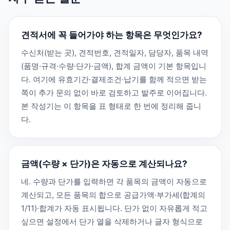
견적서에 꼭 들어가야 하는 항목은 무엇인가요?
수신처(받는 곳), 견적번호, 견적일자, 담당자, 품목 내역
(품명·규격·수량·단가·금액), 합계 금액이 기본 항목입니
다. 여기에 유효기간·결제조건·납기를 함께 적으면 받는
쪽이 추가 문의 없이 바로 검토하고 발주로 이어집니다.
본 작성기는 이 항목을 표 형태로 한 번에 정리해 줍니
다.
금액(수량 × 단가)은 자동으로 계산되나요?
네. 수량과 단가를 입력하면 각 품목의 금액이 자동으로
계산되고, 모든 품목의 합으로 공급가액·부가세(합계의
1/11)·합계가 자동 표시됩니다. 단가 없이 자유롭게 적고
싶으면 설정에서 단가 열을 삭제하거나 글자 형식으로