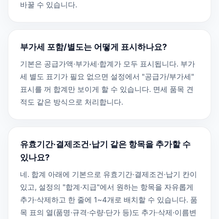
바꿀 수 있습니다.
부가세 포함/별도는 어떻게 표시하나요?
기본은 공급가액·부가세·합계가 모두 표시됩니다. 부가
세 별도 표기가 필요 없으면 설정에서 "공급가/부가세"
표시를 꺼 합계만 보이게 할 수 있습니다. 면세 품목 견
적도 같은 방식으로 처리합니다.
유효기간·결제조건·납기 같은 항목을 추가할 수
있나요?
네. 합계 아래에 기본으로 유효기간·결제조건·납기 칸이
있고, 설정의 "합계·지급"에서 원하는 항목을 자유롭게
추가·삭제하고 한 줄에 1~4개로 배치할 수 있습니다. 품
목 표의 열(품명·규격·수량·단가 등)도 추가·삭제·이름변