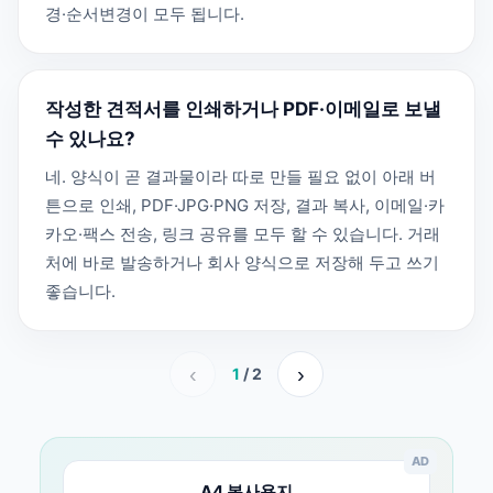
경·순서변경이 모두 됩니다.
작성한 견적서를 인쇄하거나 PDF·이메일로 보낼
수 있나요?
네. 양식이 곧 결과물이라 따로 만들 필요 없이 아래 버
튼으로 인쇄, PDF·JPG·PNG 저장, 결과 복사, 이메일·카
카오·팩스 전송, 링크 공유를 모두 할 수 있습니다. 거래
처에 바로 발송하거나 회사 양식으로 저장해 두고 쓰기
좋습니다.
‹
›
1
/ 2
AD
A4 복사용지