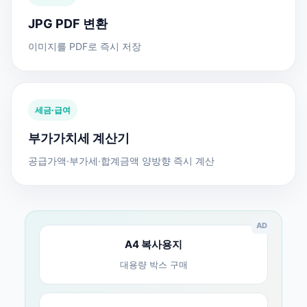
JPG PDF 변환
이미지를 PDF로 즉시 저장
세금·급여
부가가치세 계산기
공급가액·부가세·합계금액 양방향 즉시 계산
AD
A4 복사용지
대용량 박스 구매