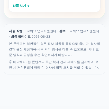
상품 보기 →
제공·작성
비교해요 업무지원센터 ·
검수
비교해요 업무지원센터
·
최종 업데이트
2026-06-23
본 콘텐츠는 일반적인 업무 정보 제공을 목적으로 합니다. 회사별
결재 규정·계정과목·세무 처리 방식은 다를 수 있으므로, 사내 표
준 양식과 규정을 우선 확인하시기 바랍니다.
ⓒ 비교해요. 본 콘텐츠의 무단 복제·전재·재배포를 금지하며, 위
반 시 저작권법에 따라 민·형사상 법적 조치를 취할 수 있습니다.