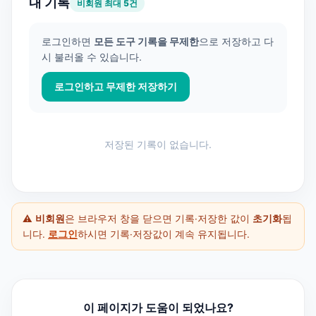
내 기록
비회원 최대 5건
로그인하면
모든 도구 기록을 무제한
으로 저장하고 다
시 불러올 수 있습니다.
로그인하고 무제한 저장하기
저장된 기록이 없습니다.
⚠️
비회원
은 브라우저 창을 닫으면 기록·저장한 값이
초기화
됩
니다.
로그인
하시면 기록·저장값이 계속 유지됩니다.
이 페이지가 도움이 되었나요?