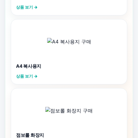
상품 보기 →
A4 복사용지
상품 보기 →
점보롤 화장지