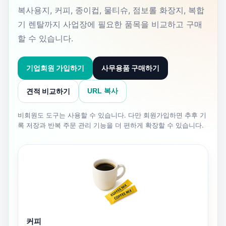
복사용지, 커피, 종이컵, 물티슈, 점보롤 화장지, 복합
기 렌탈까지 사업장에 필요한 품목을 비교하고 구매
할 수 있습니다.
기업회원 가입하기
사무용품 구매하기
견적 비교하기
URL 복사
비회원도 도구는 사용할 수 있습니다. 다만 회원가입하면 추후 기
록 저장과 반복 주문 관리 기능을 더 편하게 확장할 수 있습니다.
커피