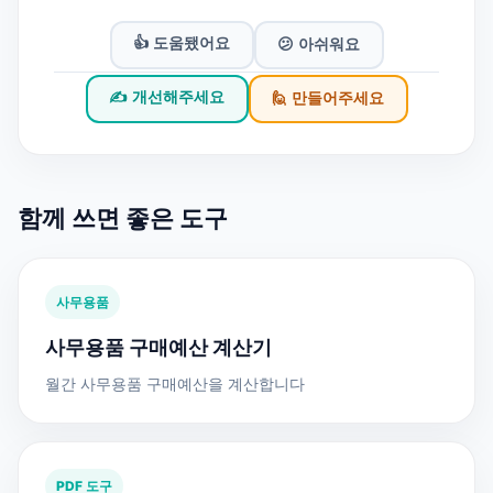
👍 도움됐어요
😕 아쉬워요
✍️ 개선해주세요
🙋 만들어주세요
함께 쓰면 좋은 도구
사무용품
사무용품 구매예산 계산기
월간 사무용품 구매예산을 계산합니다
PDF 도구