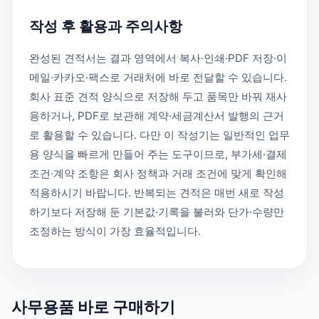
작성 후 활용과 주의사항
완성된 견적서는 결과 영역에서 복사·인쇄·PDF 저장·이
메일·카카오·팩스로 거래처에 바로 전달할 수 있습니다.
회사 표준 견적 양식으로 저장해 두고 품목만 바꿔 재사
용하거나, PDF로 보관해 계약·세금계산서 발행의 근거
로 활용할 수 있습니다. 다만 이 작성기는 일반적인 업무
용 양식을 빠르게 만들어 주는 도구이므로, 부가세·결제
조건·계약 조항은 회사 정책과 거래 조건에 맞게 확인해
적용하시기 바랍니다. 반복되는 견적은 매번 새로 작성
하기보다 저장해 둔 기본값·기록을 불러와 단가·수량만
조정하는 방식이 가장 효율적입니다.
사무용품 바로 구매하기