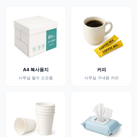
A4 복사용지
커피
사무실 필수 소모품
사무실 구내용 커피